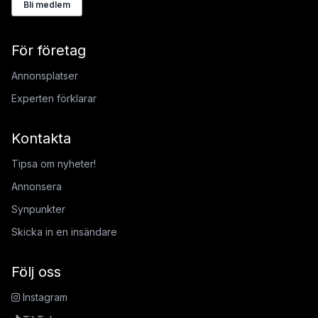
Bli medlem
För företag
Annonsplatser
Experten förklarar
Kontakta
Tipsa om nyheter!
Annonsera
Synpunkter
Skicka in en insändare
Följ oss
Instagram