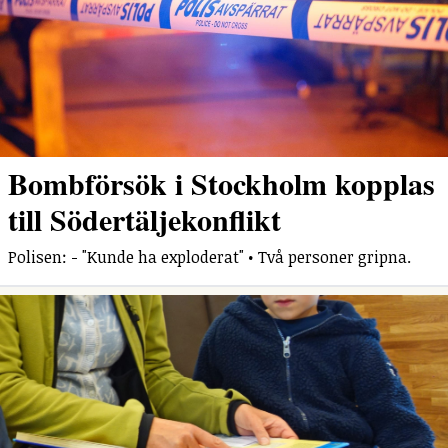
Bombförsök i Stockholm kopplas
till Södertäljekonflikt
Polisen: - "Kunde ha exploderat" • Två personer gripna.