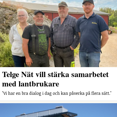
Telge Nät vill stärka samarbetet
med lantbrukare
"Vi har en bra dialog i dag och kan påverka på flera sätt."