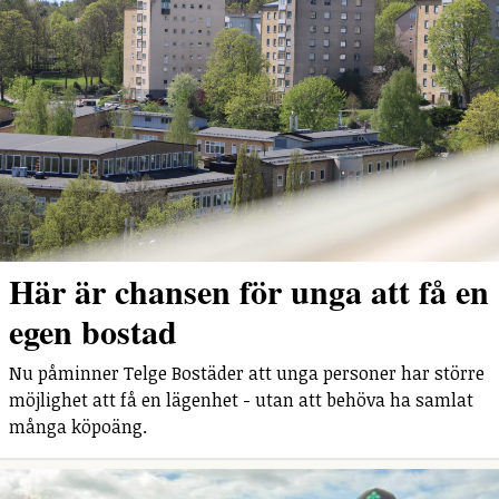
Här är chansen för unga att få en
egen bostad
Nu påminner Telge Bostäder att unga personer har större
möjlighet att få en lägenhet - utan att behöva ha samlat
många köpoäng.