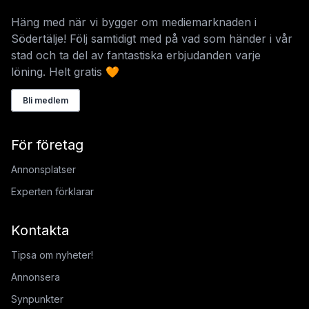
Häng med när vi bygger om mediemarknaden i
Södertälje! Följ samtidigt med på vad som händer i vår
stad och ta del av fantastiska erbjudanden varje
löning. Helt gratis 🧡
Bli medlem
För företag
Annonsplatser
Experten förklarar
Kontakta
Tipsa om nyheter!
Annonsera
Synpunkter