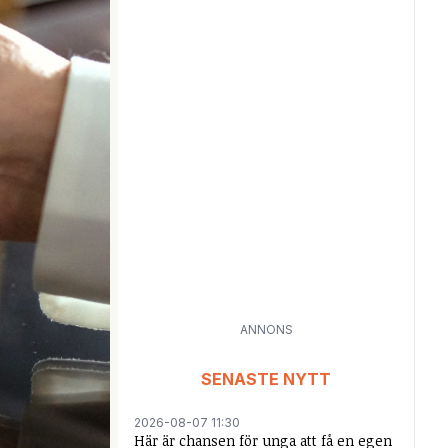
ANNONS
SENASTE NYTT
2026-08-07 11:30
Här är chansen för unga att få en egen