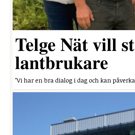
Telge Nät vill 
lantbrukare
"Vi har en bra dialog i dag och kan påverka 