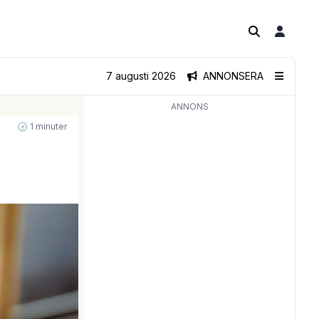
7 augusti 2026
ANNONSERA
ANNONS
🕝 1 minuter