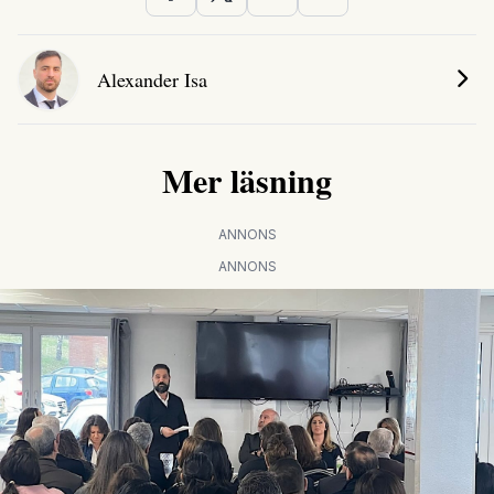
Alexander Isa
Mer läsning
ANNONS
ANNONS