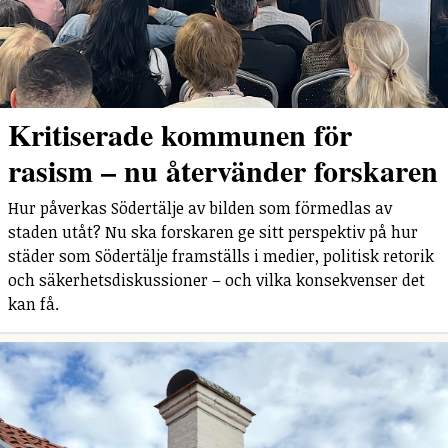
Kritiserade kommunen för
rasism – nu återvänder forskaren
Hur påverkas Södertälje av bilden som förmedlas av
staden utåt? Nu ska forskaren ge sitt perspektiv på hur
städer som Södertälje framställs i medier, politisk retorik
och säkerhetsdiskussioner – och vilka konsekvenser det
kan få.