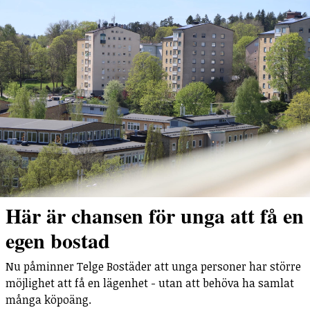
Här är chansen för unga att få en
egen bostad
Nu påminner Telge Bostäder att unga personer har större
möjlighet att få en lägenhet - utan att behöva ha samlat
många köpoäng.