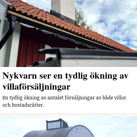
Nykvarn ser en tydlig ökning av
villaförsäljningar
En tydlig ökning av antalet försäljningar av både villor
och bostadsrätter.