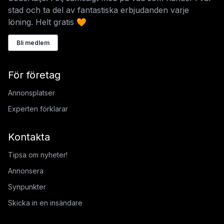
stad och ta del av fantastiska erbjudanden varje
löning. Helt gratis 🧡
Bli medlem
För företag
Annonsplatser
Experten förklarar
Kontakta
Tipsa om nyheter!
Annonsera
Synpunkter
Skicka in en insändare