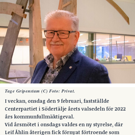
Tage Gripenstam (C) Foto: Privat.
I veckan, onsdag den 9 februari, fastställde
Centerpartiet i Södertälje årets valsedeln för 2022
års kommunfullmäktigeval.
Vid årsmötet i onsdags valdes en ny styrelse, där
Leif Åhlin återigen fick förnyat förtroende som