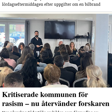
lördagseftermiddagen efter uppgifter om en bilbrand
Kritiserade kommunen för
rasism – nu återvänder forskaren