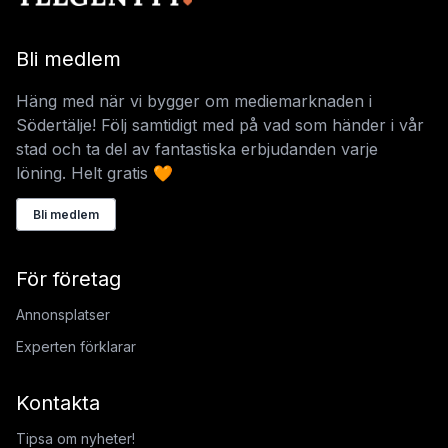
Bli medlem
Häng med när vi bygger om mediemarknaden i
Södertälje! Följ samtidigt med på vad som händer i vår
stad och ta del av fantastiska erbjudanden varje
löning. Helt gratis 🧡
Bli medlem
För företag
Annonsplatser
Experten förklarar
Kontakta
Tipsa om nyheter!