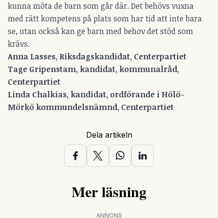
kunna möta de barn som går där. Det behövs vuxna
med rätt kompetens på plats som har tid att inte bara
se, utan också kan ge barn med behov det stöd som
krävs.
Anna Lasses, Riksdagskandidat, Centerpartiet
Tage Gripenstam, kandidat, kommunalråd,
Centerpartiet
Linda Chalkias, kandidat, ordförande i Hölö-
Mörkö kommundelsnämnd, Centerpartiet
Dela artikeln
Mer läsning
ANNONS