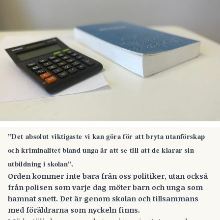
”Det absolut viktigaste vi kan göra för att bryta utanförskap
och kriminalitet bland unga är att se till att de klarar sin
utbildning i skolan”.
Orden kommer inte bara från oss politiker, utan också
från polisen som varje dag möter barn och unga som
hamnat snett. Det är genom skolan och tillsammans
med föräldrarna som nyckeln finns.