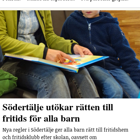
Södertälje utökar rätten till
fritids för alla barn
Nya regler i Södertälje ger alla barn rätt till fritidshem
och fritidsklubb efter skolan, oavsett om