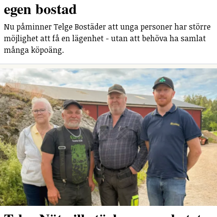
egen bostad
Nu påminner Telge Bostäder att unga personer har större
möjlighet att få en lägenhet - utan att behöva ha samlat
många köpoäng.