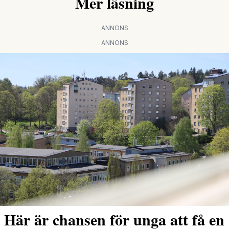
Mer läsning
ANNONS
ANNONS
Här är chansen för unga att få en