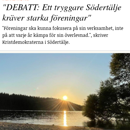
"DEBATT: Ett tryggare Södertälje
kräver starka föreningar"
"Föreningar ska kunna fokusera på sin verksamhet, inte
på att varje år kämpa för sin överlevnad.", skriver
Kristdemokraterna i Södertälje.