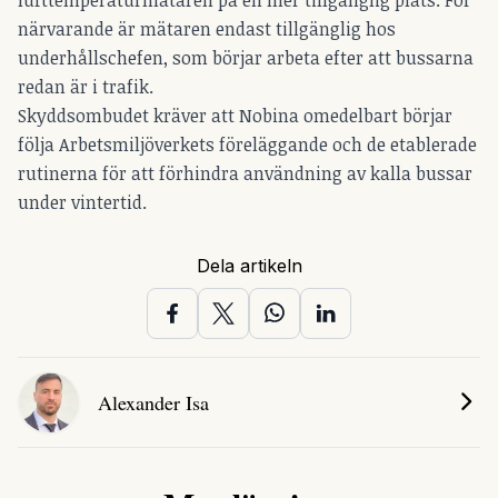
närvarande är mätaren endast tillgänglig hos
underhållschefen, som börjar arbeta efter att bussarna
redan är i trafik.
Skyddsombudet kräver att Nobina omedelbart börjar
följa Arbetsmiljöverkets föreläggande och de etablerade
rutinerna för att förhindra användning av kalla bussar
under vintertid.
Dela artikeln
Alexander Isa