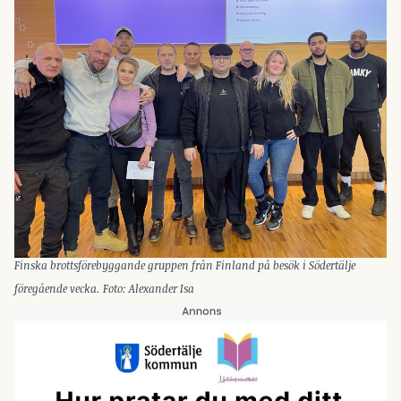
Finska brottsförebyggande gruppen från Finland på besök i Södertälje
föregående vecka. Foto: Alexander Isa