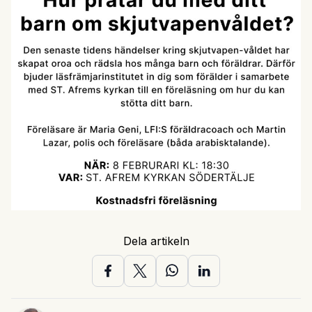
Dela artikeln