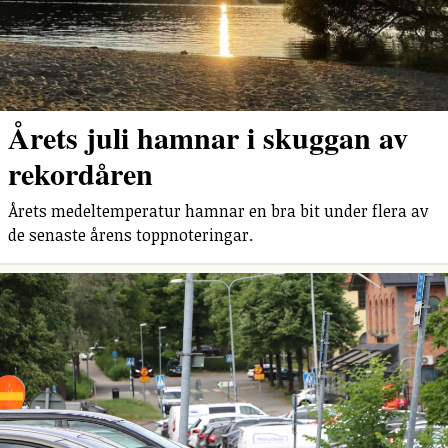
Årets juli hamnar i skuggan av
rekordåren
Årets medeltemperatur hamnar en bra bit under flera av
de senaste årens toppnoteringar.