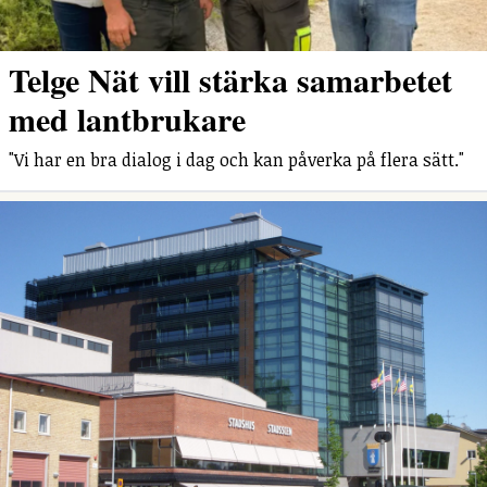
Telge Nät vill stärka samarbetet
med lantbrukare
"Vi har en bra dialog i dag och kan påverka på flera sätt."