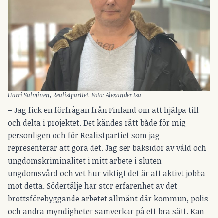
Harri Salminen, Realistpartiet. Foto: Alexander Isa
– Jag fick en förfrågan från Finland om att hjälpa till
och delta i projektet. Det kändes rätt både för mig
personligen och för Realistpartiet som jag
representerar att göra det. Jag ser baksidor av våld och
ungdomskriminalitet i mitt arbete i sluten
ungdomsvård och vet hur viktigt det är att aktivt jobba
mot detta. Södertälje har stor erfarenhet av det
brottsförebyggande arbetet allmänt där kommun, polis
och andra myndigheter samverkar på ett bra sätt. Kan