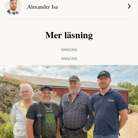
Alexander Isa
Mer läsning
ANNONS
ANNONS