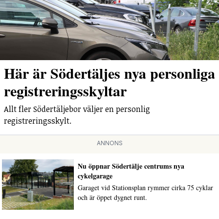
Här är Södertäljes nya personliga
registreringsskyltar
Allt fler Södertäljebor väljer en personlig
registreringsskylt.
ANNONS
Nu öppnar Södertälje centrums nya
cykelgarage
Garaget vid Stationsplan rymmer cirka 75 cyklar
och är öppet dygnet runt.