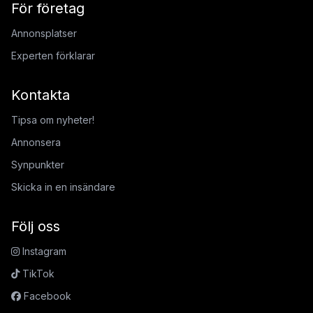
För företag
Annonsplatser
Experten förklarar
Kontakta
Tipsa om nyheter!
Annonsera
Synpunkter
Skicka in en insändare
Följ oss
Instagram
TikTok
Facebook