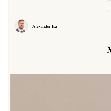
Alexander Isa