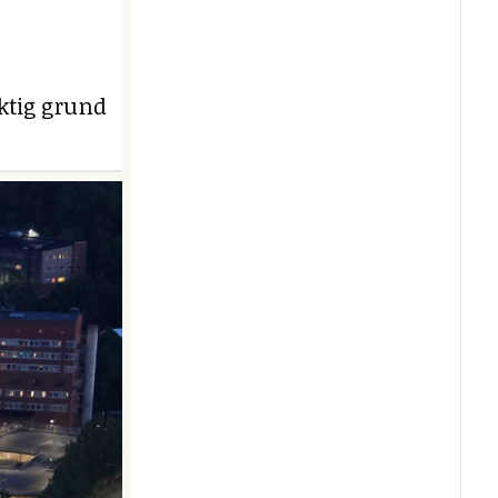
iktig grund