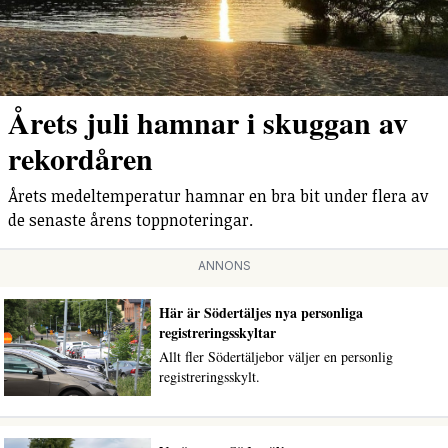
Årets juli hamnar i skuggan av
rekordåren
Årets medeltemperatur hamnar en bra bit under flera av
de senaste årens toppnoteringar.
ANNONS
Här är Södertäljes nya personliga
registreringsskyltar
Allt fler Södertäljebor väljer en personlig
registreringsskylt.