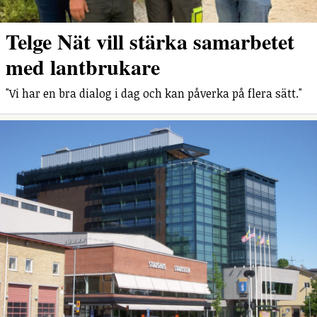
Telge Nät vill stärka samarbetet
med lantbrukare
"Vi har en bra dialog i dag och kan påverka på flera sätt."