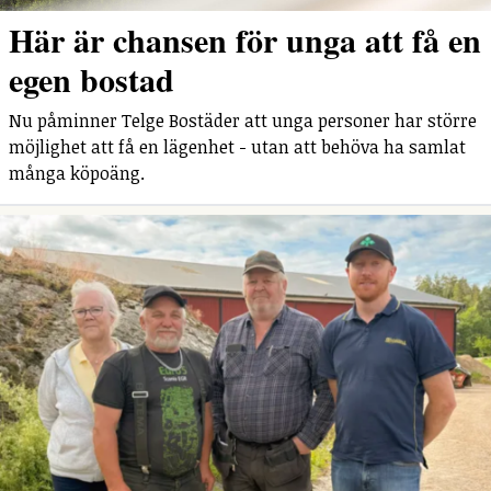
Här är chansen för unga att få en
egen bostad
Nu påminner Telge Bostäder att unga personer har större
möjlighet att få en lägenhet - utan att behöva ha samlat
många köpoäng.