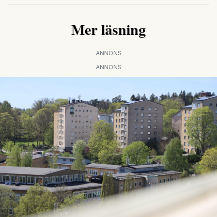
Mer läsning
ANNONS
ANNONS