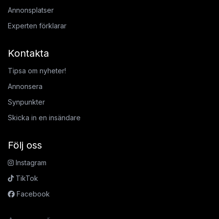
Annonsplatser
Experten förklarar
Kontakta
Tipsa om nyheter!
Annonsera
Synpunkter
Skicka in en insändare
Följ oss
Instagram
TikTok
Facebook