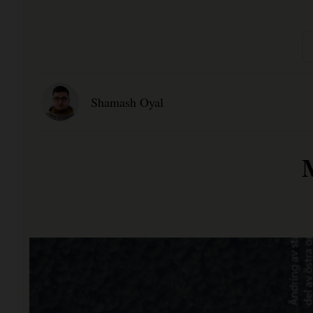
Shamash Oyal