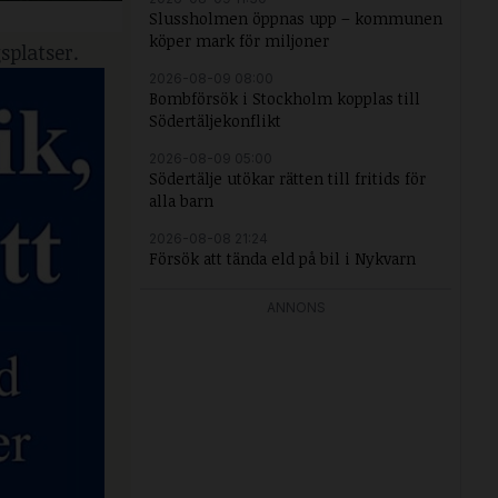
Slussholmen öppnas upp – kommunen
köper mark för miljoner
splatser.
2026-08-09 08:00
Bombförsök i Stockholm kopplas till
Södertäljekonflikt
2026-08-09 05:00
Södertälje utökar rätten till fritids för
alla barn
2026-08-08 21:24
Försök att tända eld på bil i Nykvarn
ANNONS