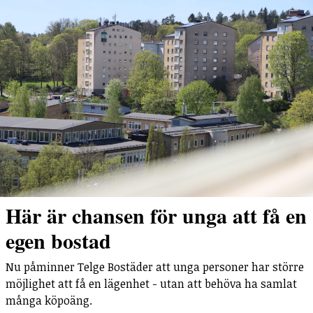
Här är chansen för unga att få en
egen bostad
Nu påminner Telge Bostäder att unga personer har större
möjlighet att få en lägenhet - utan att behöva ha samlat
många köpoäng.