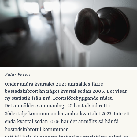
Foto: Pexels
Under andra kvartalet 2023 anmäldes färre
bostadsinbrott än något kvartal sedan 2006. Det visar
ny statistik från Brå, Brottsförebyggande rådet.
Det anmäldes sammanlagt 20 bostadsinbrott i
Södertälje kommun under andra kvartalet 2023. Inte ett
enda kvartal sedan 2006 har det anmälts så här få
bostadsinbrott i kommunen.