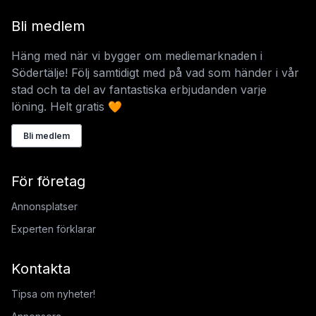
Bli medlem
Häng med när vi bygger om mediemarknaden i
Södertälje! Följ samtidigt med på vad som händer i vår
stad och ta del av fantastiska erbjudanden varje
löning. Helt gratis 🧡
Bli medlem
För företag
Annonsplatser
Experten förklarar
Kontakta
Tipsa om nyheter!