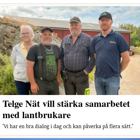
Telge Nät vill stärka samarbetet
med lantbrukare
"Vi har en bra dialog i dag och kan påverka på flera sätt."