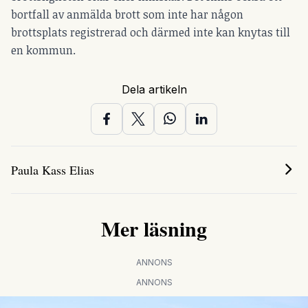
bortfall av anmälda brott som inte har någon
brottsplats registrerad och därmed inte kan knytas till
en kommun.
Dela artikeln
Paula Kass Elias
Mer läsning
ANNONS
ANNONS