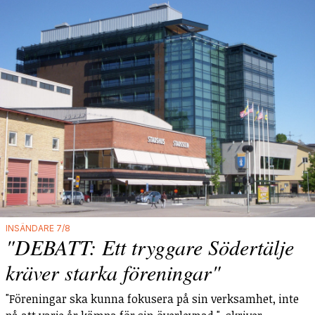
INSÄNDARE 7/8
"DEBATT: Ett tryggare Södertälje
kräver starka föreningar"
"Föreningar ska kunna fokusera på sin verksamhet, inte