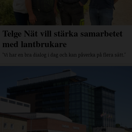
Telge Nät vill stärka samarbetet
med lantbrukare
"Vi har en bra dialog i dag och kan påverka på flera sätt."