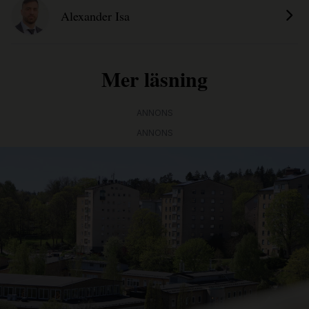
Alexander Isa
Mer läsning
ANNONS
ANNONS