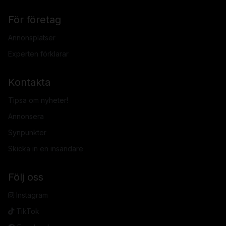
För företag
Annonsplatser
Experten förklarar
Kontakta
Tipsa om nyheter!
Annonsera
Synpunkter
Skicka in en insändare
Följ oss
Instagram
TikTok