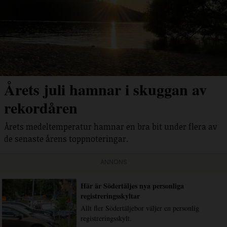
Årets juli hamnar i skuggan av
rekordåren
Årets medeltemperatur hamnar en bra bit under flera av
de senaste årens toppnoteringar.
ANNONS
Här är Södertäljes nya personliga
registreringsskyltar
Allt fler Södertäljebor väljer en personlig
registreringsskylt.