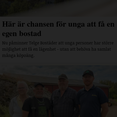
Här är chansen för unga att få en
egen bostad
Nu påminner Telge Bostäder att unga personer har större
möjlighet att få en lägenhet - utan att behöva ha samlat
många köpoäng.