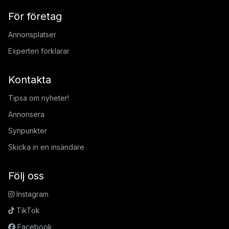
För företag
Annonsplatser
Experten förklarar
Kontakta
Tipsa om nyheter!
Annonsera
Synpunkter
Skicka in en insändare
Följ oss
Instagram
TikTok
Facebook