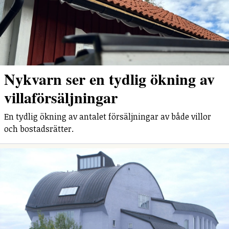
Nykvarn ser en tydlig ökning av
villaförsäljningar
En tydlig ökning av antalet försäljningar av både villor
och bostadsrätter.