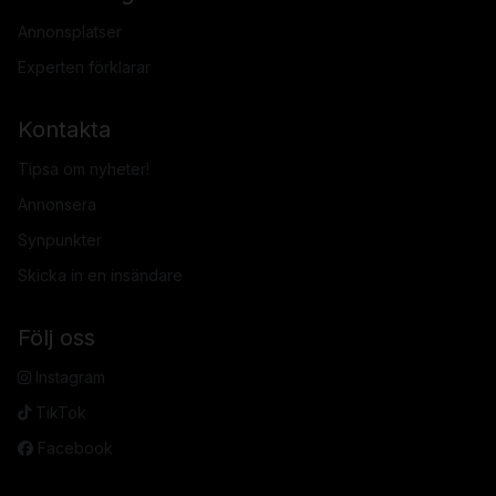
Annonsplatser
Experten förklarar
Kontakta
Tipsa om nyheter!
Annonsera
Synpunkter
Skicka in en insändare
Följ oss
Instagram
TikTok
Facebook