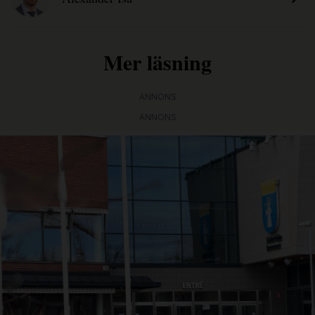
Mer läsning
ANNONS
ANNONS