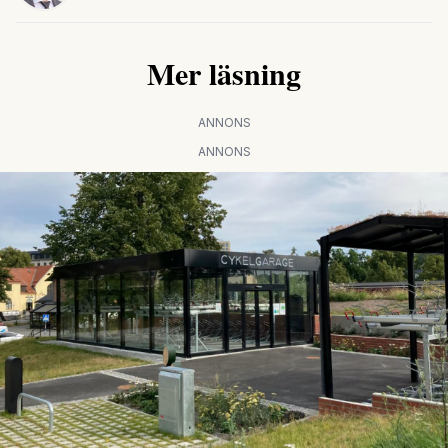
Mer läsning
ANNONS
ANNONS