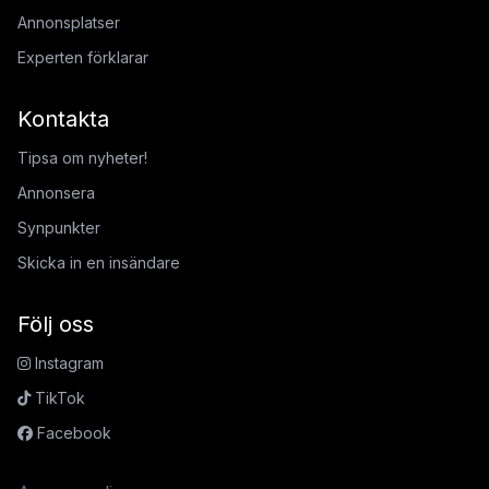
Annonsplatser
Experten förklarar
Kontakta
Tipsa om nyheter!
Annonsera
Synpunkter
Skicka in en insändare
Följ oss
Instagram
TikTok
Facebook