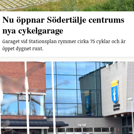
Nu öppnar Södertälje centrums
nya cykelgarage
Garaget vid Stationsplan rymmer cirka 75 cyklar och är
öppet dygnet runt.