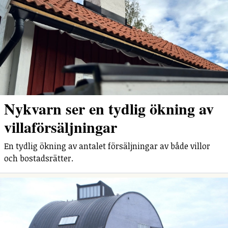
Nykvarn ser en tydlig ökning av
villaförsäljningar
En tydlig ökning av antalet försäljningar av både villor
och bostadsrätter.