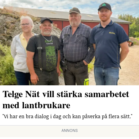
Telge Nät vill stärka samarbetet
med lantbrukare
"Vi har en bra dialog i dag och kan påverka på flera sätt."
ANNONS