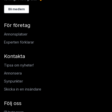
Bli medlem
För företag
Annonsplatser
Experten förklarar
Kontakta
Tipsa om nyheter!
Annonsera
Synpunkter
Skicka in en insändare
Följ oss