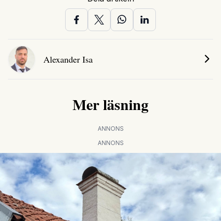
Alexander Isa
Mer läsning
ANNONS
ANNONS