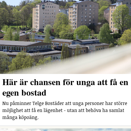
Här är chansen för unga att få en
egen bostad
Nu påminner Telge Bostäder att unga personer har större
möjlighet att få en lägenhet - utan att behöva ha samlat
många köpoäng.