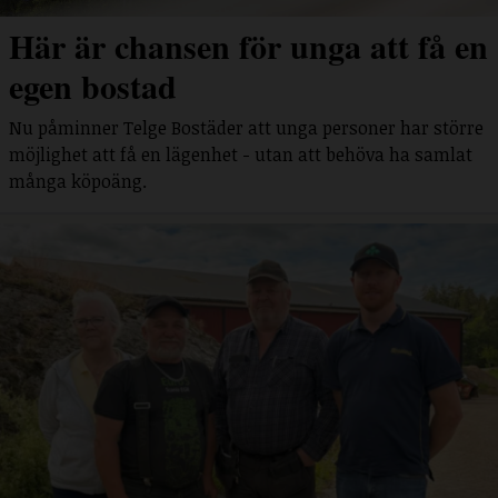
Här är chansen för unga att få en
egen bostad
Nu påminner Telge Bostäder att unga personer har större
möjlighet att få en lägenhet - utan att behöva ha samlat
många köpoäng.