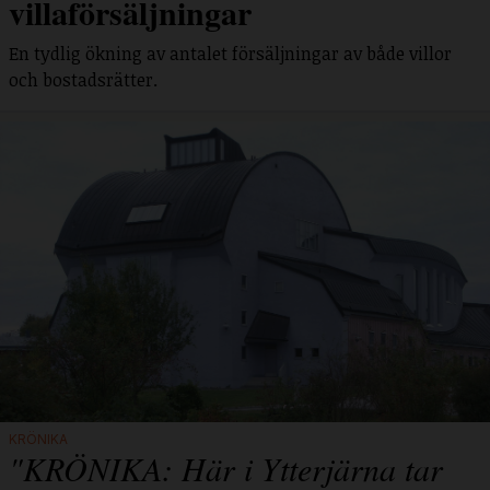
villaförsäljningar
En tydlig ökning av antalet försäljningar av både villor
och bostadsrätter.
KRÖNIKA
"KRÖNIKA: Här i Ytterjärna tar