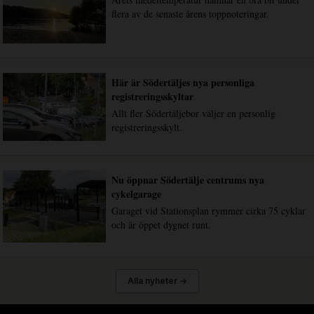
flera av de senaste årens toppnoteringar.
Här är Södertäljes nya personliga
registreringsskyltar
Allt fler Södertäljebor väljer en personlig
registreringsskylt.
Nu öppnar Södertälje centrums nya
cykelgarage
Garaget vid Stationsplan rymmer cirka 75 cyklar
och är öppet dygnet runt.
Alla nyheter →