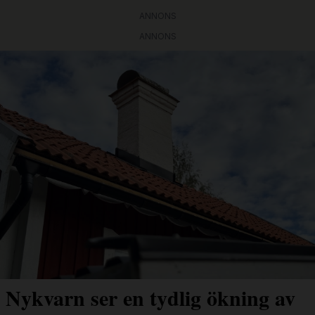
ANNONS
ANNONS
Nykvarn ser en tydlig ökning av