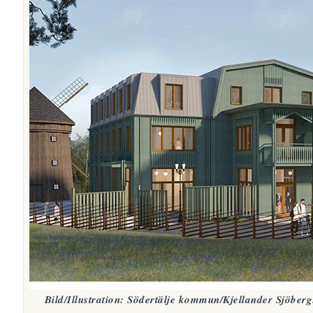
Bild/Illustration: Södertälje kommun/Kjellander Sjöberg