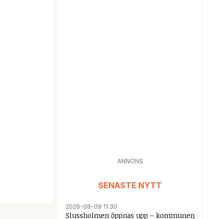
ANNONS
SENASTE NYTT
2026-08-09 11:30
Slussholmen öppnas upp – kommunen