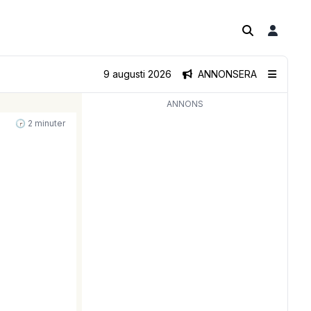
9 augusti 2026
ANNONSERA
ANNONS
🕝 2 minuter