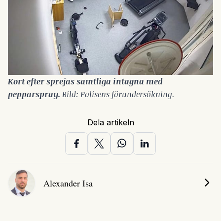
Kort efter sprejas samtliga intagna med 
pepparspray. 
Bild: Polisens förundersökning.
Dela artikeln
Alexander Isa