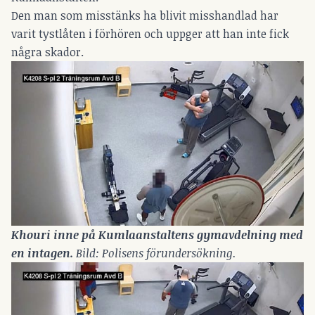
Den man som misstänks ha blivit misshandlad har
varit tystlåten i förhören och uppger att han inte fick
några skador.
Khouri inne på Kumlaanstaltens gymavdelning med 
en intagen.
 Bild: Polisens förundersökning.