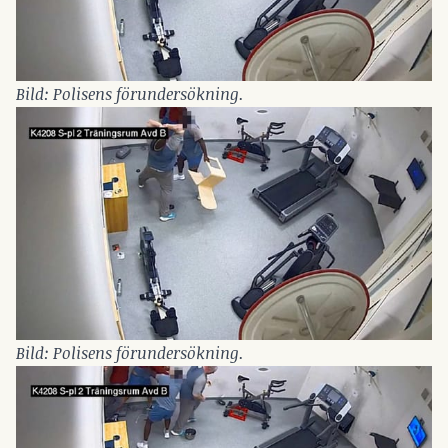
Bild: Polisens förundersökning.
Bild: Polisens förundersökning.