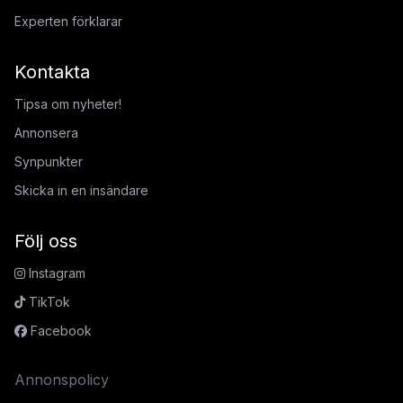
Experten förklarar
Kontakta
Tipsa om nyheter!
Annonsera
Synpunkter
Skicka in en insändare
Följ oss
Instagram
TikTok
Facebook
Annonspolicy