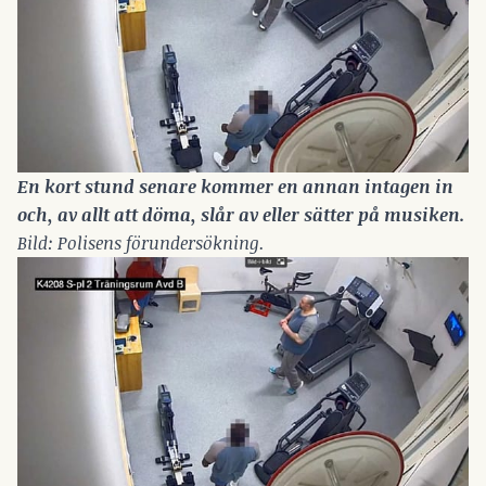
En kort stund senare kommer en annan intagen in 
och, av allt att döma, slår av eller sätter på musiken.
Bild: Polisens förundersökning.