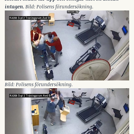
intagen.
 Bild: Polisens förundersökning.
Bild: Polisens förundersökning.