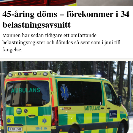
45-åring döms – förekommer i 34
belastningsavsnitt
Mannen har sedan tidigare ett omfattande
belastningsregister och dömdes så sent som i juni till
fängelse.