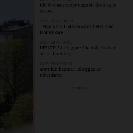
Här är chansen för unga att få en egen
bostad
2026-08-07 08:00
Telge Nät vill stärka samarbetet med
lantbrukare
2026-08-07 05:00
DEBATT: Ett tryggare Södertälje kräver
starka föreningar
2026-08-06 19:30
Årets juli hamnar i skuggan av
rekordåren
ANNONS