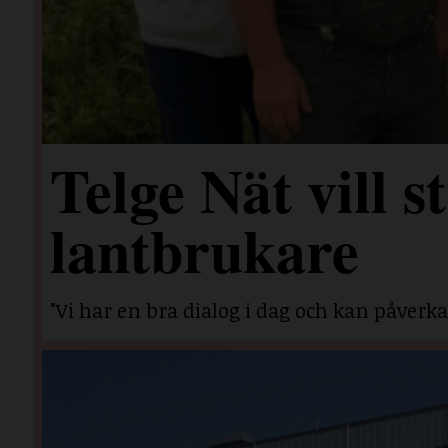
Telge Nät vill 
lantbrukare
"Vi har en bra dialog i dag och kan påverka 