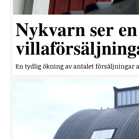
Nykvarn ser en 
villaförsäljning
En tydlig ökning av antalet försäljningar a