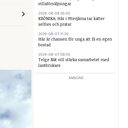
villaförsäljningar
2026-08-08 05:00
KRÖNIKA: Här i Ytterjärna tar katter
selfies och pratar
2026-08-07 11:30
Här är chansen för unga att få en egen
bostad
2026-08-07 08:00
Telge Nät vill stärka samarbetet med
lantbrukare
ANNONS