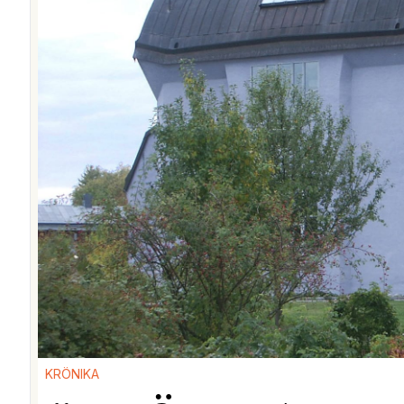
KRÖNIKA