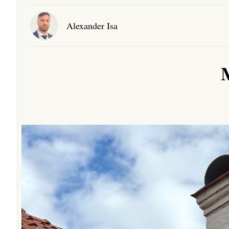
Alexander Isa