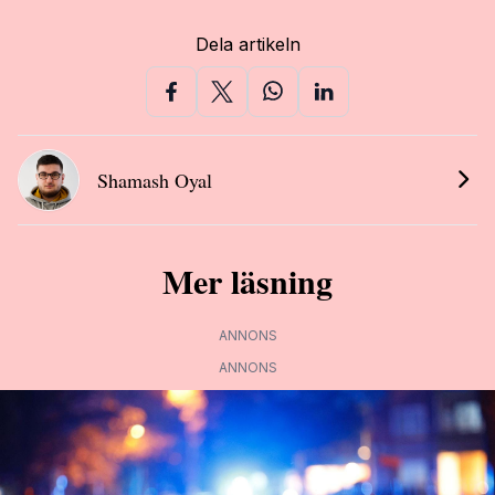
Dela artikeln
Shamash Oyal
Mer läsning
ANNONS
ANNONS