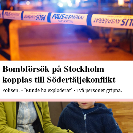
Bombförsök på Stockholm
kopplas till Södertäljekonflikt
Polisen: - "Kunde ha exploderat" • Två personer gripna.