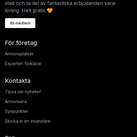
stad och ta del av fantastiska erbjudanden varje
löning. Helt gratis 🧡
Bli medlem
För företag
Annonsplatser
Experten förklarar
Kontakta
Tipsa om nyheter!
Annonsera
Synpunkter
Skicka in en insändare