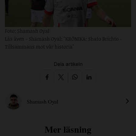
Foto: Shamash Oyal
Läs även -
Shamash Oyal: "KRÖNIKA: Shato Brichto -
Tillsammans mot vår historia"
Dela artikeln
Shamash Oyal
Mer läsning