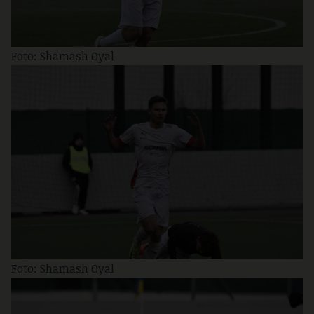
Foto: Shamash Oyal
Foto: Shamash Oyal