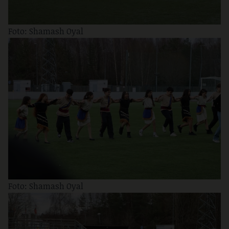
Foto: Shamash Oyal
Foto: Shamash Oyal