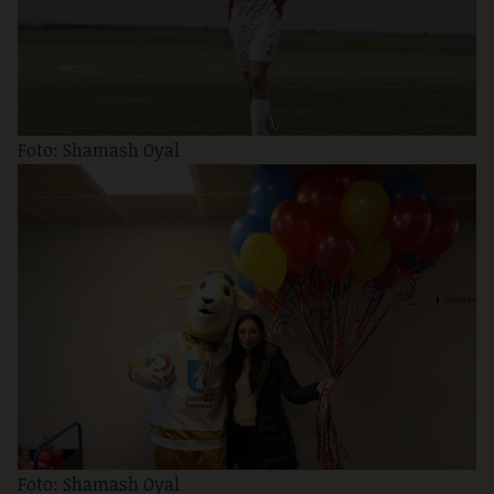
Foto: Shamash Oyal
Foto: Shamash Oyal