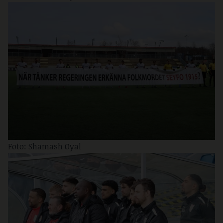
Foto: Shamash Oyal