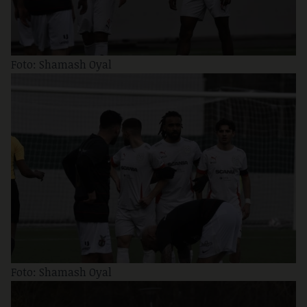
Foto: Shamash Oyal
Foto: Shamash Oyal