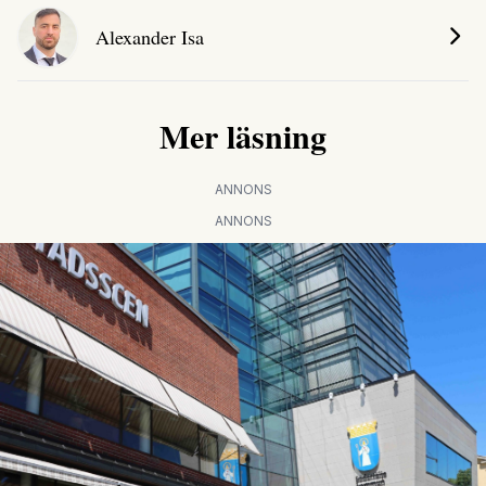
Alexander Isa
Mer läsning
ANNONS
ANNONS