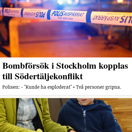
Bombförsök i Stockholm kopplas
till Södertäljekonflikt
Polisen: - "Kunde ha exploderat" • Två personer gripna.