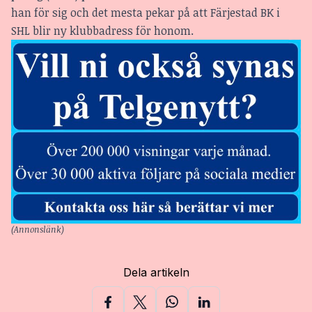
han för sig och det mesta pekar på att Färjestad BK i
SHL blir ny klubbadress för honom.
(Annonslänk)
Dela artikeln