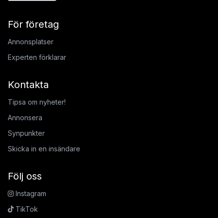
För företag
Annonsplatser
Experten förklarar
Kontakta
Tipsa om nyheter!
Annonsera
Synpunkter
Skicka in en insändare
Följ oss
Instagram
TikTok