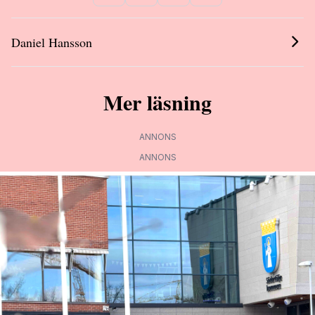
Daniel Hansson
Mer läsning
ANNONS
ANNONS