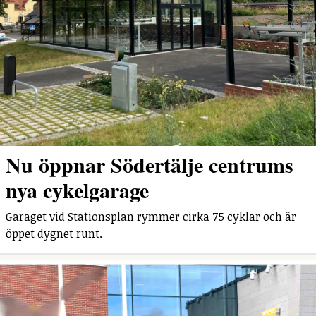
Nu öppnar Södertälje centrums
nya cykelgarage
Garaget vid Stationsplan rymmer cirka 75 cyklar och är
öppet dygnet runt.