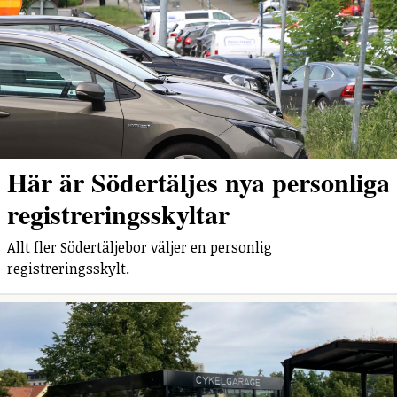
Här är Södertäljes nya personliga
registreringsskyltar
Allt fler Södertäljebor väljer en personlig
registreringsskylt.