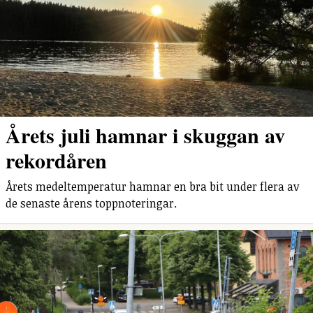
Årets juli hamnar i skuggan av
rekordåren
Årets medeltemperatur hamnar en bra bit under flera av
de senaste årens toppnoteringar.