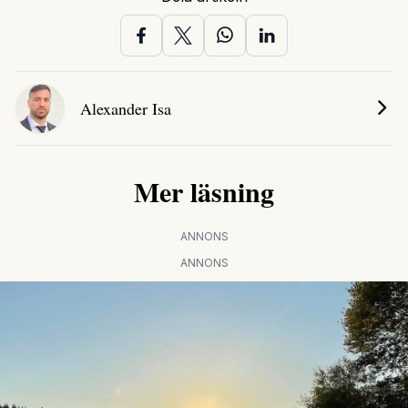
Alexander Isa
Mer läsning
ANNONS
ANNONS