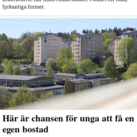
fyrkantiga former.
Här är chansen för unga att få en
egen bostad