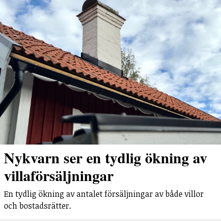
Nykvarn ser en tydlig ökning av
villaförsäljningar
En tydlig ökning av antalet försäljningar av både villor
och bostadsrätter.