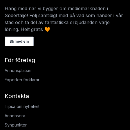
Häng med när vi bygger om mediemarknaden i
Södertälje! Följ samtidigt med på vad som händer i vår
stad och ta del av fantastiska erbjudanden varje
löning. Helt gratis 🧡
Bli medlem
För företag
Annonsplatser
Experten förklarar
Kontakta
Tipsa om nyheter!
Annonsera
Synpunkter