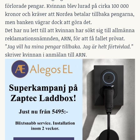
förlorade pengar. Kvinnan blev lurad på cirka 100 000
kronor och kräver att Nordea betalar tillbaka pengarna,
men banken vägrar dock att göra det.
Det har nu lett till att kvinnan har sökt sig till allmänna
reklamationsnämnden, ARN, för att få fallet prövat.
”Jag vill ha mina pengar tillbaka. Jag är helt förtvivlad.”
skriver kvinnan i anmälan till ARN.