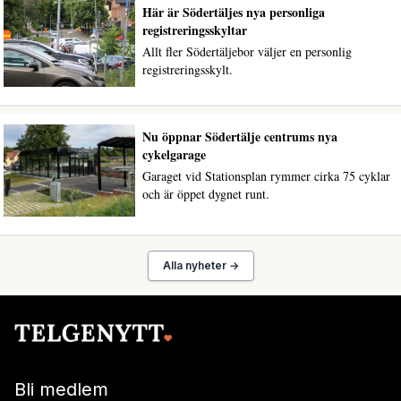
Här är Södertäljes nya personliga
registreringsskyltar
Allt fler Södertäljebor väljer en personlig
registreringsskylt.
Nu öppnar Södertälje centrums nya
cykelgarage
Garaget vid Stationsplan rymmer cirka 75 cyklar
och är öppet dygnet runt.
Alla nyheter →
Bli medlem