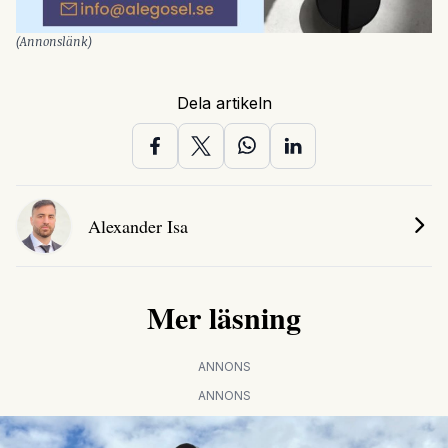
(Annonslänk)
Dela artikeln
Alexander Isa
Mer läsning
ANNONS
ANNONS