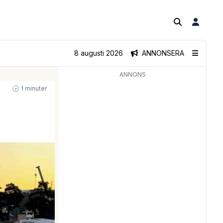
8 augusti 2026
ANNONSERA
ANNONS
🕝 1 minuter