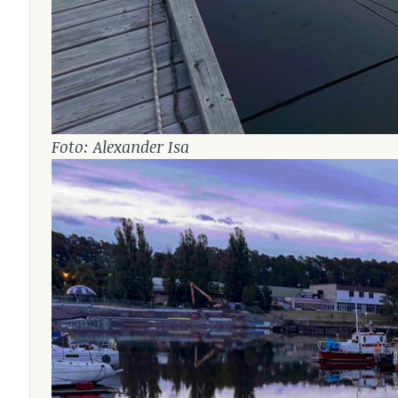
Foto: Alexander Isa