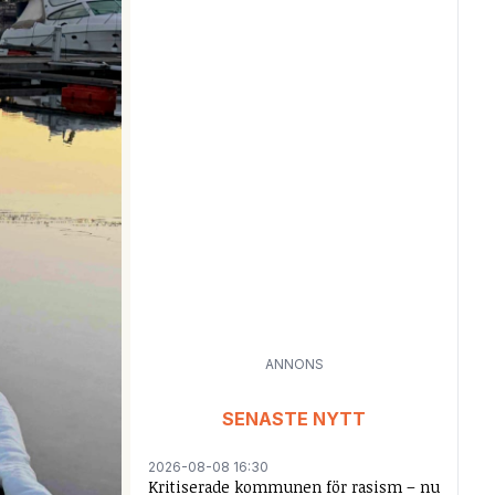
ANNONS
SENASTE NYTT
2026-08-08 16:30
Kritiserade kommunen för rasism – nu