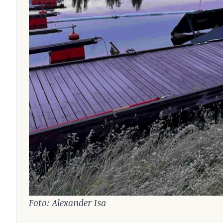
Foto: Alexander Isa