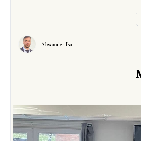
Alexander Isa