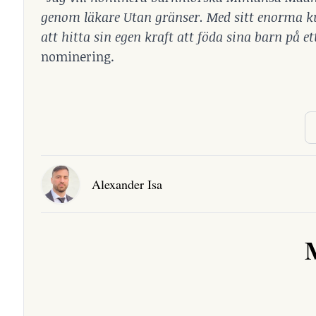
genom läkare Utan gränser. Med sitt enorma 
att hitta sin egen kraft att föda sina barn på et
nominering.
Alexander Isa