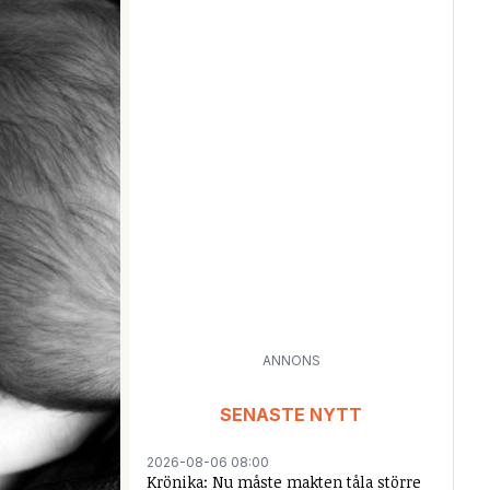
ANNONS
SENASTE NYTT
2026-08-06 08:00
Krönika: Nu måste makten tåla större