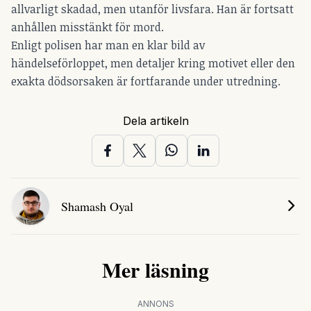
allvarligt skadad, men utanför livsfara. Han är fortsatt
anhållen misstänkt för mord.
Enligt polisen har man en klar bild av
händelseförloppet, men detaljer kring motivet eller den
exakta dödsorsaken är fortfarande under utredning.
Dela artikeln
Shamash Oyal
Mer läsning
ANNONS