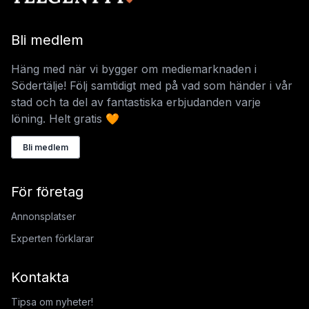
Bli medlem
Häng med när vi bygger om mediemarknaden i
Södertälje! Följ samtidigt med på vad som händer i vår
stad och ta del av fantastiska erbjudanden varje
löning. Helt gratis 🧡
Bli medlem
För företag
Annonsplatser
Experten förklarar
Kontakta
Tipsa om nyheter!