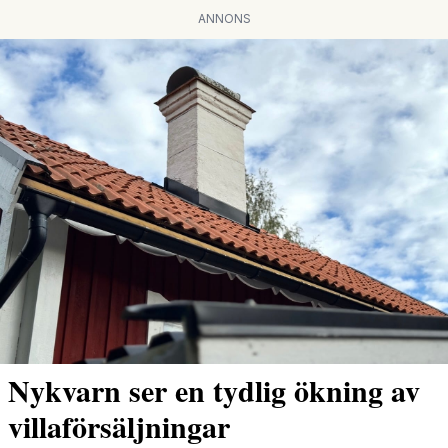
ANNONS
Nykvarn ser en tydlig ökning av
villaförsäljningar