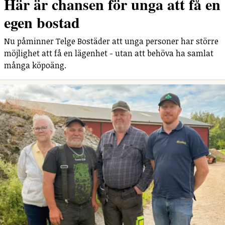
Här är chansen för unga att få en
egen bostad
Nu påminner Telge Bostäder att unga personer har större
möjlighet att få en lägenhet - utan att behöva ha samlat
många köpoäng.