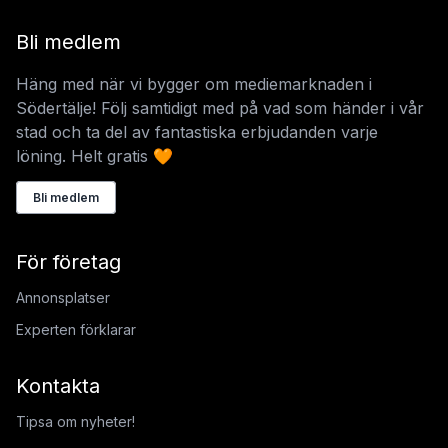
Bli medlem
Häng med när vi bygger om mediemarknaden i
Södertälje! Följ samtidigt med på vad som händer i vår
stad och ta del av fantastiska erbjudanden varje
löning. Helt gratis 🧡
Bli medlem
För företag
Annonsplatser
Experten förklarar
Kontakta
Tipsa om nyheter!