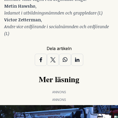
Metin Hawsho,
ledamot i utbildningsnämnden och gruppledare (L)
Victor Zetterman,
Andre vice ordförande i socialnämnden och ordförande
(L)
Dela artikeln
Mer läsning
ANNONS
ANNONS