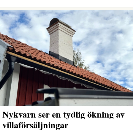
Nykvarn ser en tydlig ökning av
villaförsäljningar