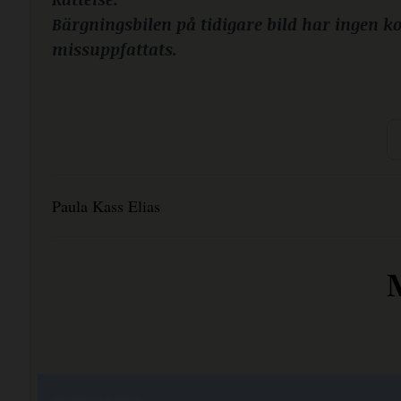
Bärgningsbilen på tidigare bild har ingen ko
missuppfattats.
Paula Kass Elias