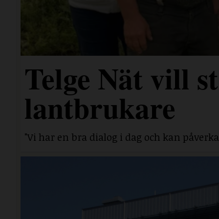
Telge Nät vill 
lantbrukare
"Vi har en bra dialog i dag och kan påverka 