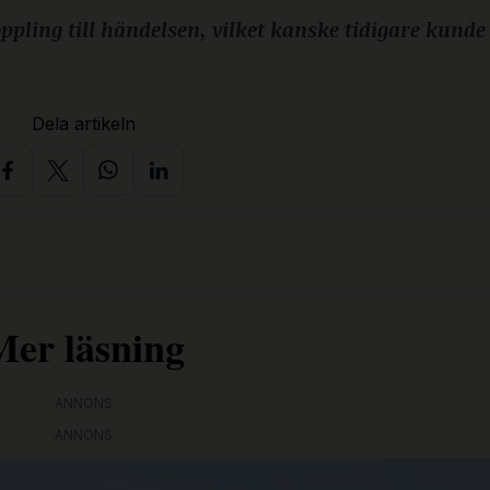
ppling till händelsen, vilket kanske tidigare kunde
Dela artikeln
Mer läsning
ANNONS
ANNONS