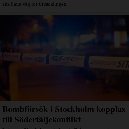
ska bana väg för utvecklingen.
Bombförsök i Stockholm kopplas
till Södertäljekonflikt