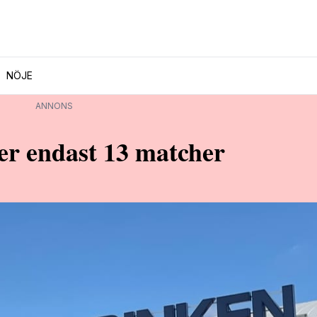
NÖJE
ANNONS
er endast 13 matcher