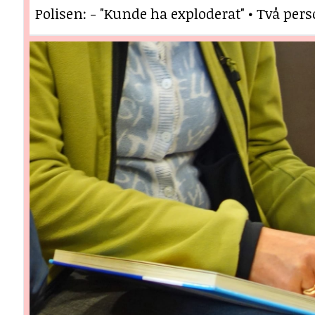
Polisen: - "Kunde ha exploderat" • Två per