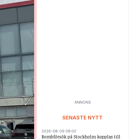
ANNONS
SENASTE NYTT
2026-08-09 08:00
Bombförsök på Stockholm kopplas till