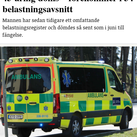
belastningsavsnitt
Mannen har sedan tidigare ett omfattande
belastningsregister och dömdes så sent som i juni till
fängelse.