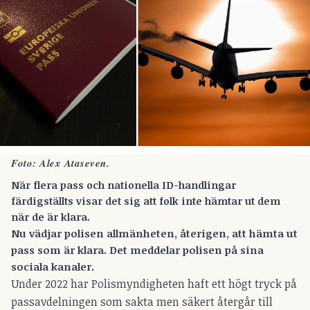
Foto: Alex Ataseven.
När flera pass och nationella ID-handlingar
färdigställts visar det sig att folk inte hämtar ut dem
när de är klara.
Nu vädjar polisen allmänheten,
återigen
, att hämta ut
pass som är klara. Det meddelar polisen på sina
sociala kanaler.
Under 2022 har Polismyndigheten haft ett högt tryck på
passavdelningen som sakta men säkert återgår till