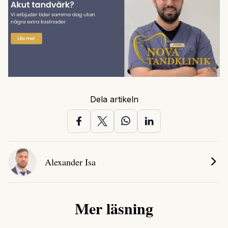
Dela artikeln
Alexander Isa
Mer läsning