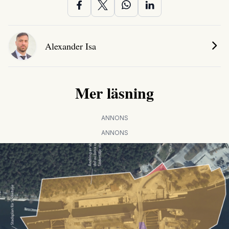
Alexander Isa
Mer läsning
ANNONS
ANNONS