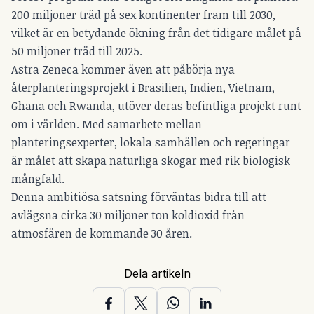
200 miljoner träd på sex kontinenter fram till 2030,
vilket är en betydande ökning från det tidigare målet på
50 miljoner träd till 2025.
Astra Zeneca kommer även att påbörja nya
återplanteringsprojekt i Brasilien, Indien, Vietnam,
Ghana och Rwanda, utöver deras befintliga projekt runt
om i världen. Med samarbete mellan
planteringsexperter, lokala samhällen och regeringar
är målet att skapa naturliga skogar med rik biologisk
mångfald.
Denna ambitiösa satsning förväntas bidra till att
avlägsna cirka 30 miljoner ton koldioxid från
atmosfären de kommande 30 åren.
Dela artikeln