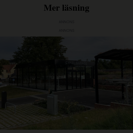
Mer läsning
ANNONS
ANNONS