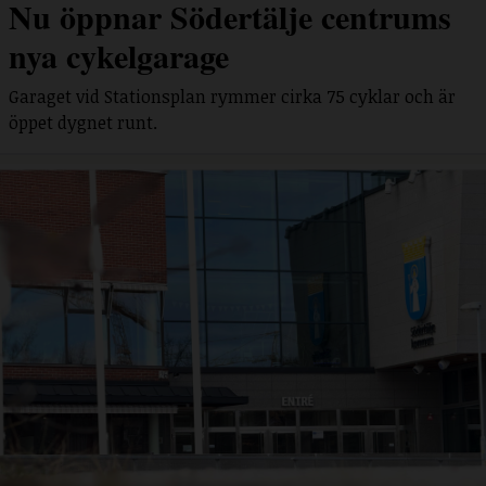
Nu öppnar Södertälje centrums
nya cykelgarage
Garaget vid Stationsplan rymmer cirka 75 cyklar och är
öppet dygnet runt.