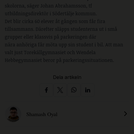
skolorna, säger Johan Abrahamsson, tf
utbildningsdirektör i Södertälje kommun.
Det blir cirka 60 elever åt gången som får fira
tillsammans. Därefter släpps studenterna ut i små
grupper eller klassvis på parkeringen där
nära anhöriga får möta upp sin student i bil. Att man
valt just Torekällgymnasiet och Wendela
Hebbegymnasiet beror på parkeringssituationen.
Dela artikeln
Shamash Oyal