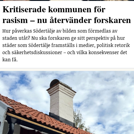
Kritiserade kommunen för
rasism – nu återvänder forskaren
Hur påverkas Södertälje av bilden som förmedlas av
staden utåt? Nu ska forskaren ge sitt perspektiv på hur
städer som Södertälje framställs i medier, politisk retorik
och säkerhetsdiskussioner – och vilka konsekvenser det
kan få.