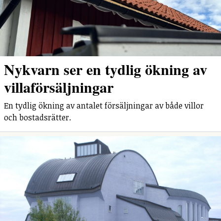
Nykvarn ser en tydlig ökning av
villaförsäljningar
En tydlig ökning av antalet försäljningar av både villor
och bostadsrätter.