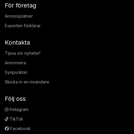
För företag
Annonsplatser
Experten förklarar
Kontakta
Tipsa om nyheter!
Annonsera
Synpunkter
Skicka in en insändare
Följ oss
Instagram
TikTok
Facebook