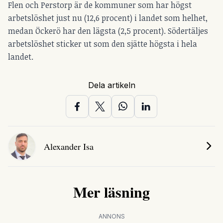
Flen och Perstorp är de kommuner som har högst
arbetslöshet just nu (12,6 procent) i landet som helhet,
medan Öckerö har den lägsta (2,5 procent). Södertäljes
arbetslöshet sticker ut som den sjätte högsta i hela
landet.
Dela artikeln
Alexander Isa
Mer läsning
ANNONS