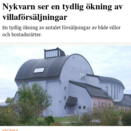
Nykvarn ser en tydlig ökning av
villaförsäljningar
En tydlig ökning av antalet försäljningar av både villor
och bostadsrätter.
KRÖNIKA