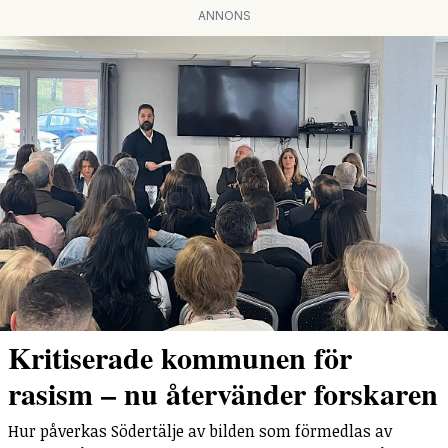
ANNONS
Kritiserade kommunen för
rasism – nu återvänder forskaren
Hur påverkas Södertälje av bilden som förmedlas av