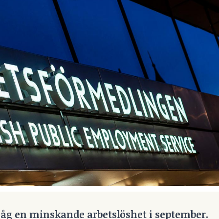
åg en minskande arbetslöshet i september.