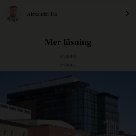
Alexander Isa
Mer läsning
ANNONS
ANNONS