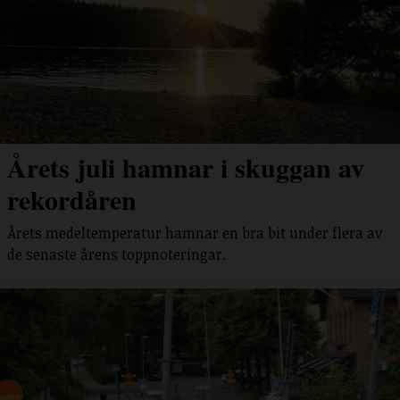
Årets juli hamnar i skuggan av
rekordåren
Årets medeltemperatur hamnar en bra bit under flera av
de senaste årens toppnoteringar.