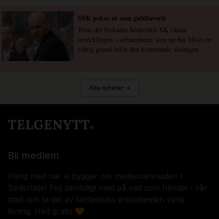
SSK pekas ut som guldfavorit
Trots det lyckades Södertälje SK vända
utvecklingen – erfarenheter som nu har blivit en
viktig grund inför den kommande säsongen.
Alla nyheter →
Bli medlem
Häng med när vi bygger om mediemarknaden i
Södertälje! Följ samtidigt med på vad som händer i vår
stad och ta del av fantastiska erbjudanden varje
löning. Helt gratis 🧡