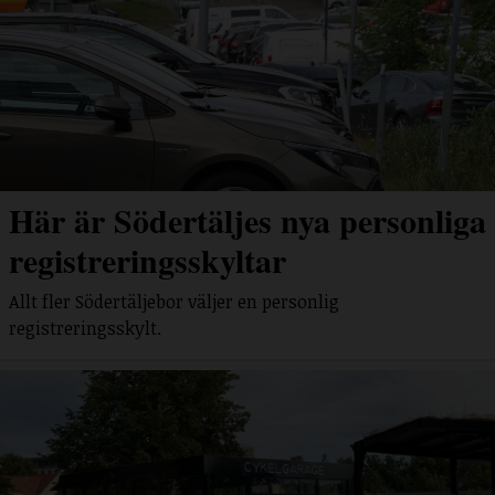
Här är Södertäljes nya personliga
registreringsskyltar
Allt fler Södertäljebor väljer en personlig
registreringsskylt.