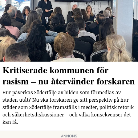
Kritiserade kommunen för
rasism – nu återvänder forskaren
Hur påverkas Södertälje av bilden som förmedlas av
staden utåt? Nu ska forskaren ge sitt perspektiv på hur
städer som Södertälje framställs i medier, politisk retorik
och säkerhetsdiskussioner – och vilka konsekvenser det
kan få.
ANNONS