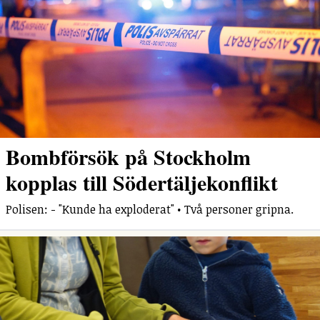
Bombförsök på Stockholm
kopplas till Södertäljekonflikt
Polisen: - "Kunde ha exploderat" • Två personer gripna.