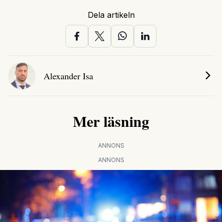
Dela artikeln
Alexander Isa
Mer läsning
ANNONS
ANNONS