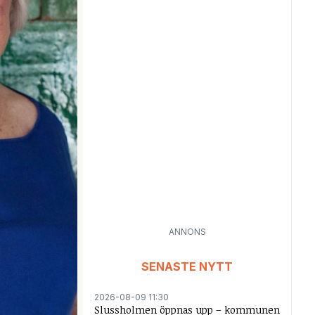
ANNONS
SENASTE NYTT
2026-08-09 11:30
Slussholmen öppnas upp – kommunen