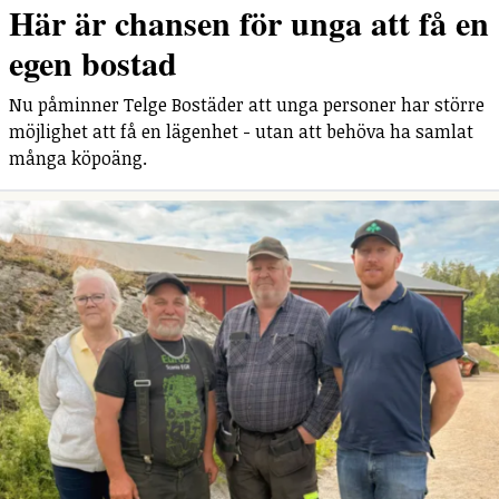
Här är chansen för unga att få en
egen bostad
Nu påminner Telge Bostäder att unga personer har större
möjlighet att få en lägenhet - utan att behöva ha samlat
många köpoäng.