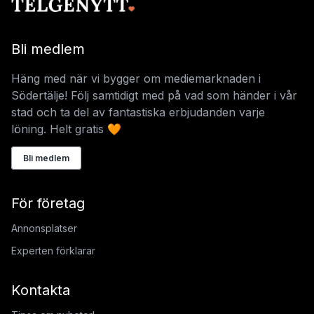
Bli medlem
Häng med när vi bygger om mediemarknaden i
Södertälje! Följ samtidigt med på vad som händer i vår
stad och ta del av fantastiska erbjudanden varje
löning. Helt gratis 🧡
Bli medlem
För företag
Annonsplatser
Experten förklarar
Kontakta