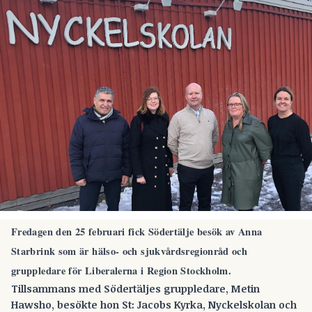
Fredagen den 25 februari fick Södertälje besök av Anna
Starbrink som är hälso- och sjukvårdsregionråd och
gruppledare för Liberalerna i Region Stockholm.
Tillsammans med Södertäljes gruppledare, Metin
Hawsho, besökte hon St: Jacobs Kyrka, Nyckelskolan och