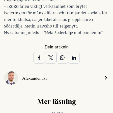
– IKORO är en viktigt verksamhet som bryter
isoleringen för många äldre och främjar det sociala för
mer folkhälsa, säger Liberalernas gruppledare i
Södertälje, Metin Hawsho till Telgenytt.
Ny satsning inleds – “Hela Södertälje mot pandemin”
Dela artikeln
Alexander Isa
Mer läsning