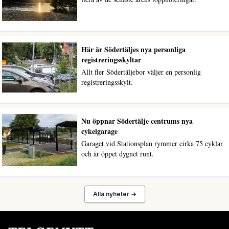
Här är Södertäljes nya personliga
registreringsskyltar
Allt fler Södertäljebor väljer en personlig
registreringsskylt.
Nu öppnar Södertälje centrums nya
cykelgarage
Garaget vid Stationsplan rymmer cirka 75 cyklar
och är öppet dygnet runt.
Alla nyheter →