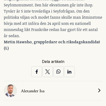
Seyfomonument. Den här ekvationen går inte ihop.
Tyvärr är S inte trovärdiga i Seyfofrågan. Om den
politiska viljan och modet fanns skulle man åtminstone
börja med att införa den 24 april som en nationell
minnesdag likt Frankrike redan har gjort för ett antal
år sedan.
Metin Hawsho, gruppledare och riksdagskandidat
(L)
Dela artikeln
Alexander Isa