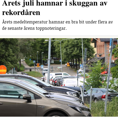
Årets juli hamnar i skuggan av
rekordåren
Årets medeltemperatur hamnar en bra bit under flera av
de senaste årens toppnoteringar.