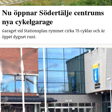
Nu öppnar Södertälje centrums
nya cykelgarage
Garaget vid Stationsplan rymmer cirka 75 cyklar och är
öppet dygnet runt.