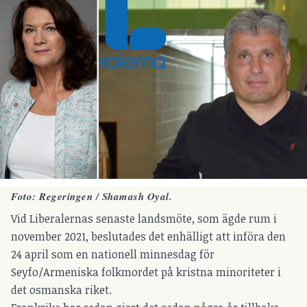
Foto: Regeringen / Shamash Oyal.
Vid Liberalernas senaste landsmöte, som ägde rum i
november 2021, beslutades det enhälligt att införa den
24 april som en nationell minnesdag för
Seyfo/Armeniska folkmordet på kristna minoriteter i
det osmanska riket.