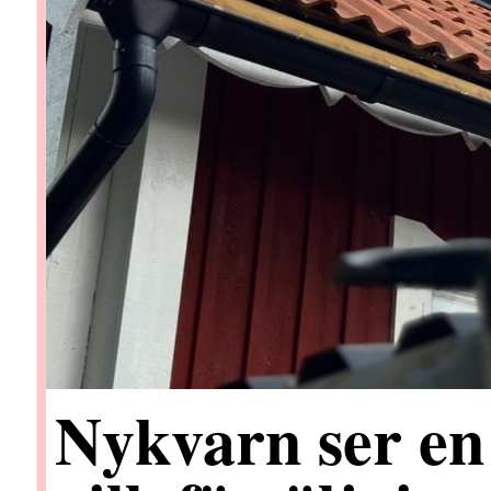
Nykvarn ser en 