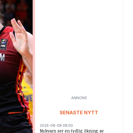
ANNONS
SENASTE NYTT
2026-08-08 08:00
Nykvarn ser en tydlig ökning av