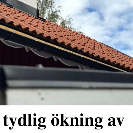
tydlig ökning av