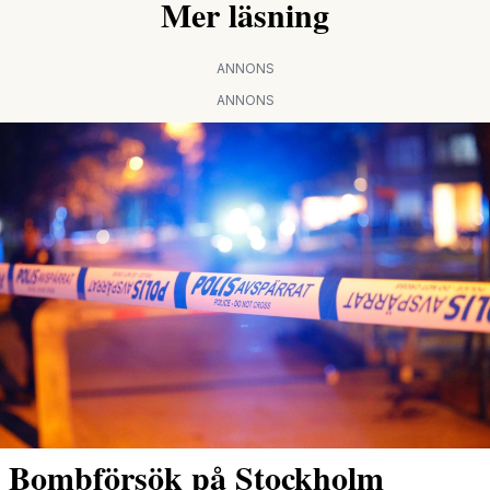
Mer läsning
ANNONS
ANNONS
Bombförsök på Stockholm