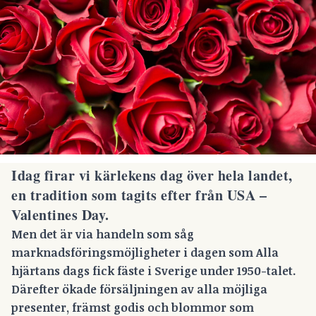
Idag firar vi kärlekens dag över hela landet,
en tradition som tagits efter från USA –
Valentines Day.
Men det är via handeln som såg
marknadsföringsmöjligheter i dagen som Alla
hjärtans dags fick fäste i Sverige under 1950-talet.
Därefter ökade försäljningen av alla möjliga
presenter, främst godis och blommor som