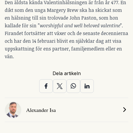
Den äldsta kända Valentinhälsningen är från år 477. En
dikt som den unga Margery Brew ska ha skickat som
en hälsning till sin trolovade John Paston, som hon
kallade för sin
”worshipful and well beloved valentine
”.
Firandet fortsätter att växer och de senaste decennierna
och har den 14 februari blivit en självklar dag att visa
uppskattning för ens partner, familjemedlem eller en
vän.
Dela artikeln
Alexander Isa