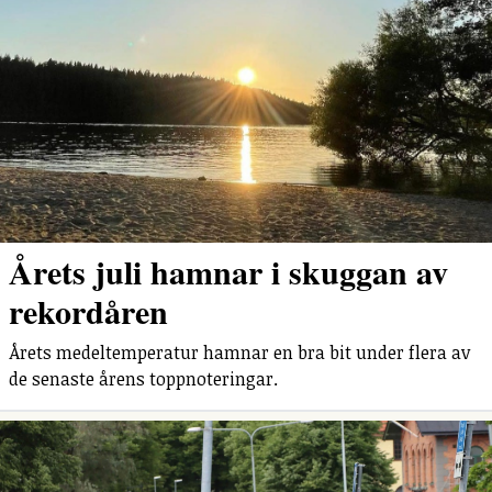
Årets juli hamnar i skuggan av
rekordåren
Årets medeltemperatur hamnar en bra bit under flera av
de senaste årens toppnoteringar.