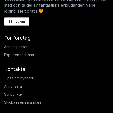
stad och ta del av fantastiska erbjudanden varje
löning. Helt gratis 🧡
Bli medlem
För företag
Annonsplatser
Experten förklarar
Kontakta
Tipsa om nyheter!
Annonsera
Synpunkter
Skicka in en insändare