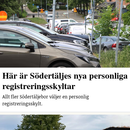
Här är Södertäljes nya personliga
registreringsskyltar
Allt fler Södertäljebor väljer en personlig
registreringsskylt.