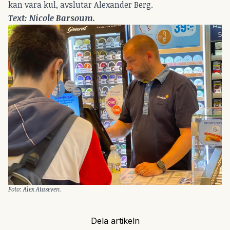
kan vara kul, avslutar Alexander Berg.
Text: Nicole Barsoum.
Foto: Alex Ataseven.
Dela artikeln