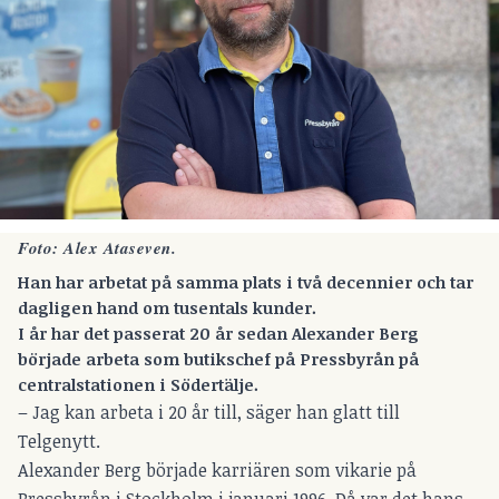
Foto: Alex Ataseven.
Han har arbetat på samma plats i två decennier och tar
dagligen hand om tusentals kunder.
I år har det passerat 20 år sedan Alexander Berg
började arbeta som butikschef på Pressbyrån på
centralstationen i Södertälje.
– Jag kan arbeta i 20 år till, säger han glatt till
Telgenytt.
Alexander Berg började karriären som vikarie på