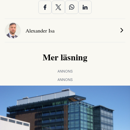
Alexander Isa
Mer läsning
ANNONS
ANNONS