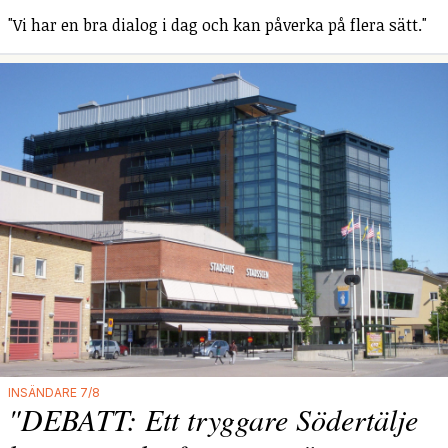
"Vi har en bra dialog i dag och kan påverka på flera sätt."
INSÄNDARE 7/8
"DEBATT: Ett tryggare Södertälje