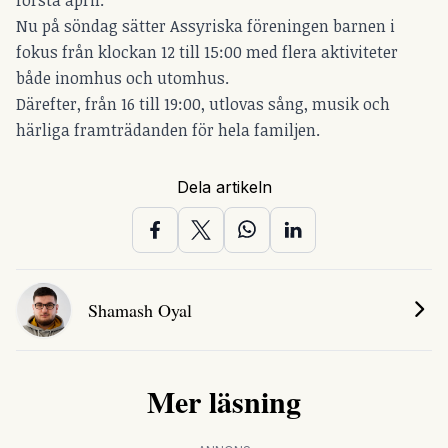
första april.
Nu på söndag sätter Assyriska föreningen barnen i
fokus från klockan 12 till 15:00 med flera aktiviteter
både inomhus och utomhus.
Därefter, från 16 till 19:00, utlovas sång, musik och
härliga framträdanden för hela familjen.
Dela artikeln
Shamash Oyal
Mer läsning