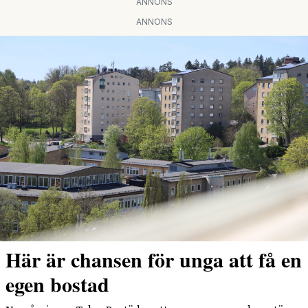
ANNONS
ANNONS
Här är chansen för unga att få en
egen bostad